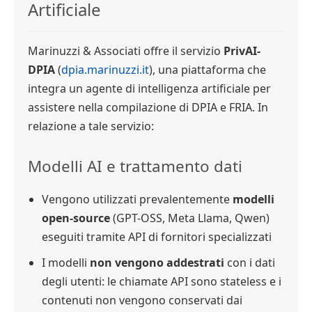
Artificiale
Marinuzzi & Associati offre il servizio
PrivAI-
DPIA
(
dpia.marinuzzi.it
), una piattaforma che
integra un agente di intelligenza artificiale per
assistere nella compilazione di DPIA e FRIA. In
relazione a tale servizio:
Modelli AI e trattamento dati
Vengono utilizzati prevalentemente
modelli
open-source
(GPT-OSS, Meta Llama, Qwen)
eseguiti tramite API di fornitori specializzati
I modelli
non vengono addestrati
con i dati
degli utenti: le chiamate API sono stateless e i
contenuti non vengono conservati dai