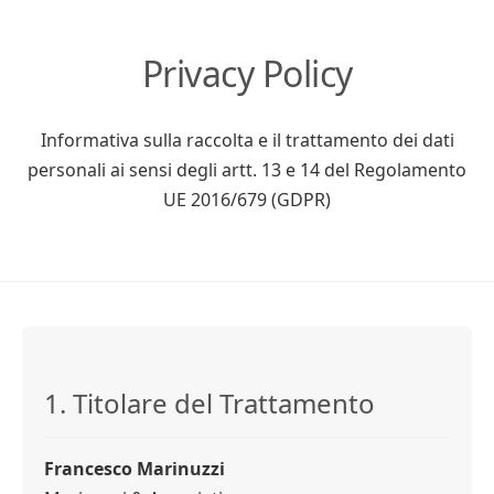
Privacy Policy
Informativa sulla raccolta e il trattamento dei dati
personali ai sensi degli artt. 13 e 14 del Regolamento
UE 2016/679 (GDPR)
1. Titolare del Trattamento
Francesco Marinuzzi