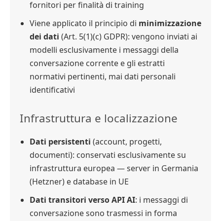
fornitori per finalità di training
Viene applicato il principio di
minimizzazione
dei dati
(Art. 5(1)(c) GDPR): vengono inviati ai
modelli esclusivamente i messaggi della
conversazione corrente e gli estratti
normativi pertinenti, mai dati personali
identificativi
Infrastruttura e localizzazione
Dati persistenti
(account, progetti,
documenti): conservati esclusivamente su
infrastruttura europea — server in Germania
(Hetzner) e database in UE
Dati transitori verso API AI
: i messaggi di
conversazione sono trasmessi in forma