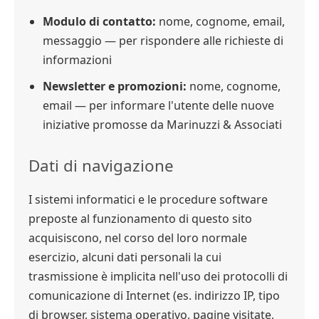
Modulo di contatto:
nome, cognome, email,
messaggio — per rispondere alle richieste di
informazioni
Newsletter e promozioni:
nome, cognome,
email — per informare l'utente delle nuove
iniziative promosse da Marinuzzi & Associati
Dati di navigazione
I sistemi informatici e le procedure software
preposte al funzionamento di questo sito
acquisiscono, nel corso del loro normale
esercizio, alcuni dati personali la cui
trasmissione è implicita nell'uso dei protocolli di
comunicazione di Internet (es. indirizzo IP, tipo
di browser, sistema operativo, pagine visitate,