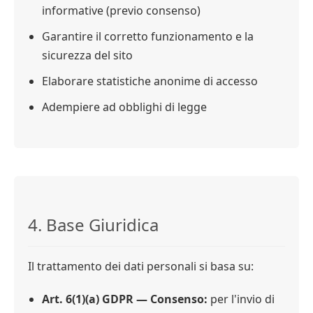
informative (previo consenso)
Garantire il corretto funzionamento e la
sicurezza del sito
Elaborare statistiche anonime di accesso
Adempiere ad obblighi di legge
4. Base Giuridica
Il trattamento dei dati personali si basa su:
Art. 6(1)(a) GDPR — Consenso:
per l'invio di