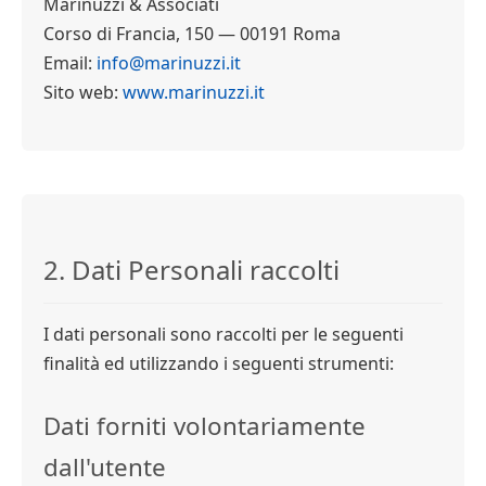
Marinuzzi & Associati
Corso di Francia, 150 — 00191 Roma
Email:
info@marinuzzi.it
Sito web:
www.marinuzzi.it
2. Dati Personali raccolti
I dati personali sono raccolti per le seguenti
finalità ed utilizzando i seguenti strumenti:
Dati forniti volontariamente
dall'utente