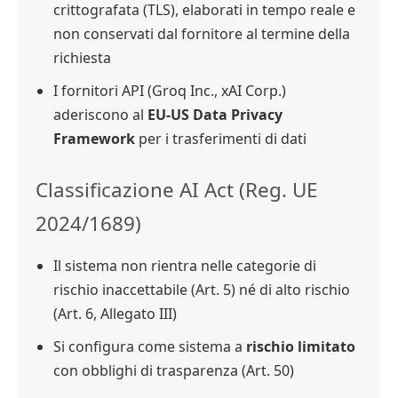
crittografata (TLS), elaborati in tempo reale e
non conservati dal fornitore al termine della
richiesta
I fornitori API (Groq Inc., xAI Corp.)
aderiscono al
EU-US Data Privacy
Framework
per i trasferimenti di dati
Classificazione AI Act (Reg. UE
2024/1689)
Il sistema non rientra nelle categorie di
rischio inaccettabile (Art. 5) né di alto rischio
(Art. 6, Allegato III)
Si configura come sistema a
rischio limitato
con obblighi di trasparenza (Art. 50)