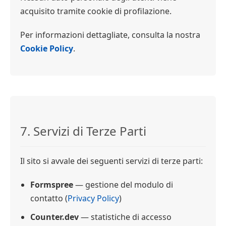
acquisito tramite cookie di profilazione.
Per informazioni dettagliate, consulta la nostra
Cookie Policy
.
7. Servizi di Terze Parti
Il sito si avvale dei seguenti servizi di terze parti:
Formspree
— gestione del modulo di
contatto (
Privacy Policy
)
Counter.dev
— statistiche di accesso