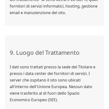
fornitori di servizi informatici, hosting, gestione
email e manutenzione del sito.
9. Luogo del Trattamento
I dati sono trattati presso la sede del Titolare e
presso i data center dei fornitori di servizi. I
server che ospitano il sito sono ubicati
all'interno dell'Unione Europea. Nessun dato
viene trasferito al di fuori dello Spazio
Economico Europeo (SEE).