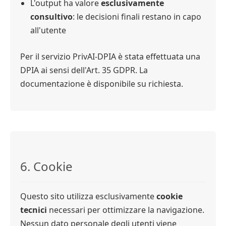
L'output ha valore
esclusivamente
consultivo
: le decisioni finali restano in capo
all'utente
Per il servizio PrivAI-DPIA è stata effettuata una
DPIA ai sensi dell'Art. 35 GDPR. La
documentazione è disponibile su richiesta.
6. Cookie
Questo sito utilizza esclusivamente
cookie
tecnici
necessari per ottimizzare la navigazione.
Nessun dato personale degli utenti viene