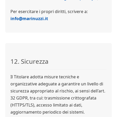
Per esercitare i propri diritti, scrivere a:
info@marinuzzi.it
12. Sicurezza
Il Titolare adotta misure tecniche e
organizzative adeguate a garantire un livello di
sicurezza appropriato al rischio, ai sensi dell'art.
32 GDPR, tra cui: trasmissione crittografata
(HTTPS/TLS), accesso limitato ai dati,
aggiornamento periodico dei sistemi.