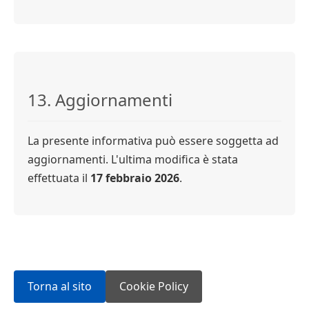
13. Aggiornamenti
La presente informativa può essere soggetta ad
aggiornamenti. L'ultima modifica è stata
effettuata il
17 febbraio 2026
.
Torna al sito
Cookie Policy