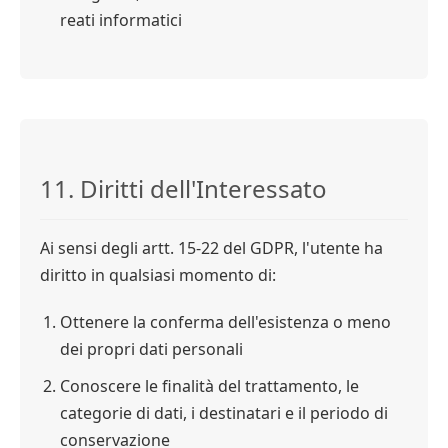
reati informatici
11. Diritti dell'Interessato
Ai sensi degli artt. 15-22 del GDPR, l'utente ha
diritto in qualsiasi momento di:
Ottenere la conferma dell'esistenza o meno
dei propri dati personali
Conoscere le finalità del trattamento, le
categorie di dati, i destinatari e il periodo di
conservazione