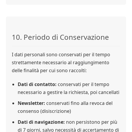
10. Periodo di Conservazione
I dati personali sono conservati per il tempo
strettamente necessario al raggiungimento
delle finalità per cui sono raccolti:
Dati di contatto:
conservati per il tempo
necessario a gestire la richiesta, poi cancellati
Newsletter:
conservati fino alla revoca del
consenso (disiscrizione)
Dati di navigazione:
non persistono per più
di 7 giorni, salvo necessità di accertamento di