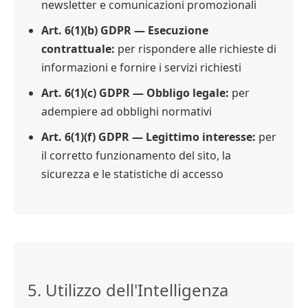
newsletter e comunicazioni promozionali
Art. 6(1)(b) GDPR — Esecuzione
contrattuale:
per rispondere alle richieste di
informazioni e fornire i servizi richiesti
Art. 6(1)(c) GDPR — Obbligo legale:
per
adempiere ad obblighi normativi
Art. 6(1)(f) GDPR — Legittimo interesse:
per
il corretto funzionamento del sito, la
sicurezza e le statistiche di accesso
5. Utilizzo dell'Intelligenza