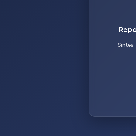
Repo
Sintesi