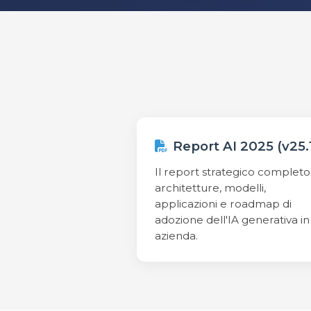
Report AI 2025 (v25.
Il report strategico completo
architetture, modelli,
applicazioni e roadmap di
adozione dell'IA generativa in
azienda.