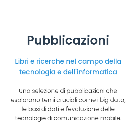
Pubblicazioni
Libri e ricerche nel campo della
tecnologia e dell'informatica
Una selezione di pubblicazioni che
esplorano temi cruciali come i big data,
le basi di dati e l'evoluzione delle
tecnologie di comunicazione mobile.