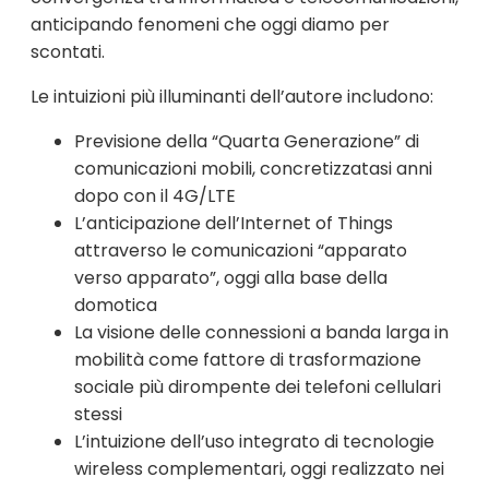
anticipando fenomeni che oggi diamo per
scontati.
Le intuizioni più illuminanti dell’autore includono:
Previsione della “Quarta Generazione” di
comunicazioni mobili, concretizzatasi anni
dopo con il 4G/LTE
L’anticipazione dell’Internet of Things
attraverso le comunicazioni “apparato
verso apparato”, oggi alla base della
domotica
La visione delle connessioni a banda larga in
mobilità come fattore di trasformazione
sociale più dirompente dei telefoni cellulari
stessi
L’intuizione dell’uso integrato di tecnologie
wireless complementari, oggi realizzato nei