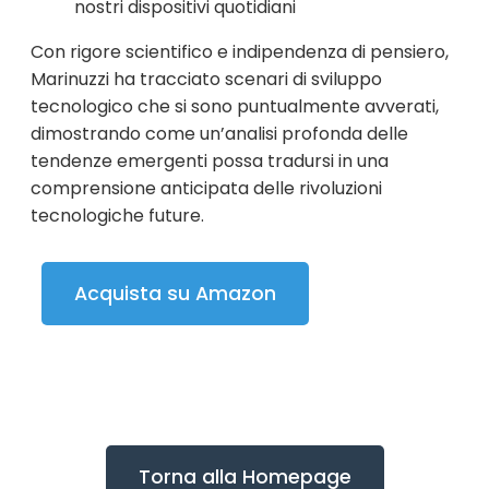
nostri dispositivi quotidiani
Con rigore scientifico e indipendenza di pensiero,
Marinuzzi ha tracciato scenari di sviluppo
tecnologico che si sono puntualmente avverati,
dimostrando come un’analisi profonda delle
tendenze emergenti possa tradursi in una
comprensione anticipata delle rivoluzioni
tecnologiche future.
Acquista su Amazon
Torna alla Homepage