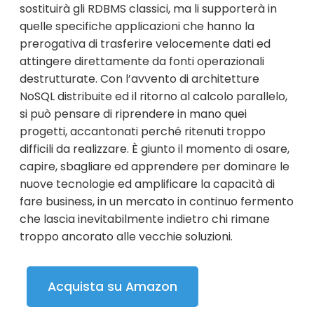
sostituirà gli RDBMS classici, ma li supporterà in
quelle specifiche applicazioni che hanno la
prerogativa di trasferire velocemente dati ed
attingere direttamente da fonti operazionali
destrutturate. Con l’avvento di architetture
NoSQL distribuite ed il ritorno al calcolo parallelo,
si può pensare di riprendere in mano quei
progetti, accantonati perché ritenuti troppo
difficili da realizzare. È giunto il momento di osare,
capire, sbagliare ed apprendere per dominare le
nuove tecnologie ed amplificare la capacità di
fare business, in un mercato in continuo fermento
che lascia inevitabilmente indietro chi rimane
troppo ancorato alle vecchie soluzioni.
Acquista su Amazon