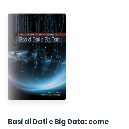
Basi di Dati e Big Data: come