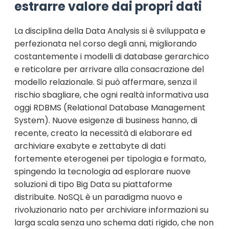
estrarre valore dai propri dati
La disciplina della Data Analysis si è sviluppata e
perfezionata nel corso degli anni, migliorando
costantemente i modelli di database gerarchico
e reticolare per arrivare alla consacrazione del
modello relazionale. Si può affermare, senza il
rischio sbagliare, che ogni realtà informativa usa
oggi RDBMS (Relational Database Management
System). Nuove esigenze di business hanno, di
recente, creato la necessità di elaborare ed
archiviare exabyte e zettabyte di dati
fortemente eterogenei per tipologia e formato,
spingendo la tecnologia ad esplorare nuove
soluzioni di tipo Big Data su piattaforme
distribuite. NoSQL è un paradigma nuovo e
rivoluzionario nato per archiviare informazioni su
larga scala senza uno schema dati rigido, che non